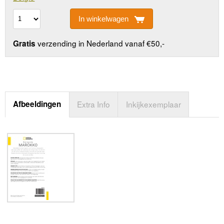
In winkelwagen
verzending in Nederland vanaf €50,-
Gratis
Afbeeldingen
Extra Info
Inkijkexemplaar