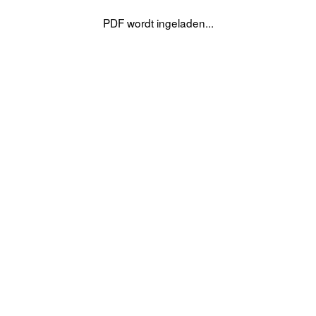
PDF wordt ingeladen...