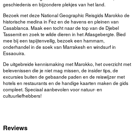
geschiedenis en bijzondere plekjes van het land.
Bezoek met deze National Geographic Reisgids Marokko de
historische medina in Fez en de havens en pleinen van
Casablanca. Maak een tocht naar de top van de Djebel
Tassemit en zoek te wilde dieren in het Atlasgebergte. Bied
mee bij een tapijtenveilig, bezoek een hammam,
onderhandel in de soek van Marrakesh en windsurf in
Essaouira.
De uitgebreide kennismaking met Marokko, het overzicht met
belevenissen die je niet mag missen, de insider tips, de
excursies buiten de gebaande paden en de reiswijzer met
hotels en restaurants en de handige kaarten maken de gids
compleet. Speciaal aanbevolen voor natuur- en
cultuurliefhebbers!
Reviews