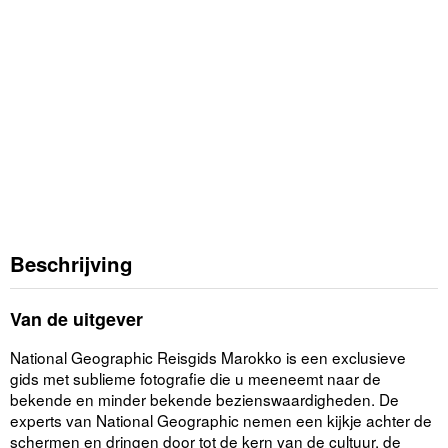
Beschrijving
Van de uitgever
National Geographic Reisgids Marokko is een exclusieve
gids met sublieme fotografie die u meeneemt naar de
bekende en minder bekende bezienswaardigheden. De
experts van National Geographic nemen een kijkje achter de
schermen en dringen door tot de kern van de cultuur, de