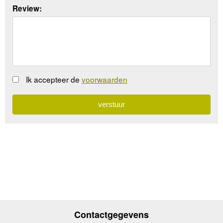
Review:
Ik accepteer de
voorwaarden
Contactgegevens