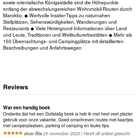
sowie orientalische Königsstädte sind die Höhepunkte
entlang der abwechslungsreichen Wohnmobil-Routen durch
Marokko. ◆ Wertvolle Insider-Tipps zu naturnahen
Stellplätzen, Sehenswürdigkeiten, Wanderungen und
Restaurants ◆ Viele Hintergrund-Informationen über Land
und Leute, Traditionen und Weltkulturerbestätten ◆ Mehr als
150 Übernachtungs- und Campingplätze mit detaillierten
Beschreibungen und Anfahrtswegen
Reviews
Wat een handig boek
Ondanks dat het een Duitstalig boek is heb ik met heel veel plezier
gebruik voor onze vakantie. Goed omschreven routes met kaartjes
met camperplaatsen, parking of camping en leuke tips.
door Ria
23 november 2023 | Heeft dit artikel gekocht