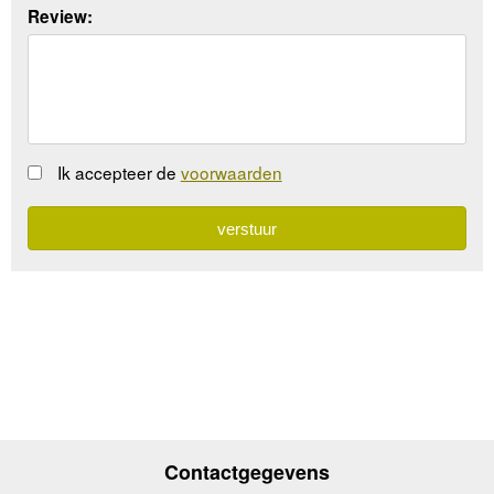
Review:
Ik accepteer de
voorwaarden
Contactgegevens