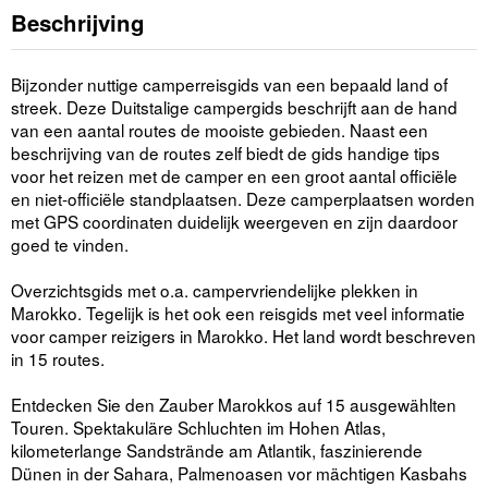
Beschrijving
Bijzonder nuttige camperreisgids van een bepaald land of
streek. Deze Duitstalige campergids beschrijft aan de hand
van een aantal routes de mooiste gebieden. Naast een
beschrijving van de routes zelf biedt de gids handige tips
voor het reizen met de camper en een groot aantal officiële
en niet-officiële standplaatsen. Deze camperplaatsen worden
met GPS coordinaten duidelijk weergeven en zijn daardoor
goed te vinden.
Overzichtsgids met o.a. campervriendelijke plekken in
Marokko. Tegelijk is het ook een reisgids met veel informatie
voor camper reizigers in Marokko. Het land wordt beschreven
in 15 routes.
Entdecken Sie den Zauber Marokkos auf 15 ausgewählten
Touren. Spektakuläre Schluchten im Hohen Atlas,
kilometerlange Sandstrände am Atlantik, faszinierende
Dünen in der Sahara, Palmenoasen vor mächtigen Kasbahs