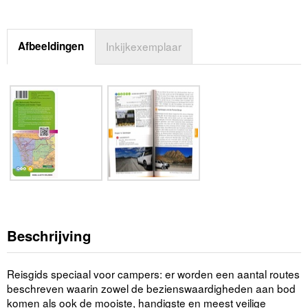
Afbeeldingen
Inkijkexemplaar
Beschrijving
Reisgids speciaal voor campers: er worden een aantal routes
beschreven waarin zowel de bezienswaardigheden aan bod
komen als ook de mooiste, handigste en meest veilige