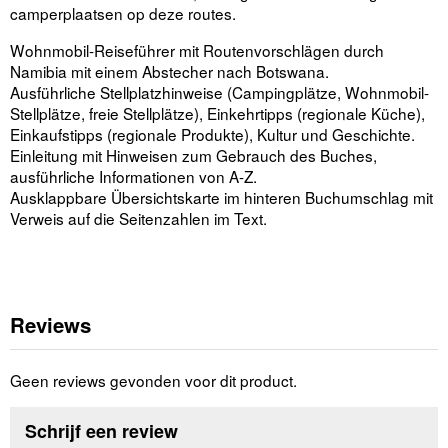
camperplaatsen op deze routes.
Wohnmobil-Reiseführer mit Routenvorschlägen durch
Namibia mit einem Abstecher nach Botswana.
Ausführliche Stellplatzhinweise (Campingplätze, Wohnmobil-
Stellplätze, freie Stellplätze), Einkehrtipps (regionale Küche),
Einkaufstipps (regionale Produkte), Kultur und Geschichte.
Einleitung mit Hinweisen zum Gebrauch des Buches,
ausführliche Informationen von A-Z.
Ausklappbare Übersichtskarte im hinteren Buchumschlag mit
Verweis auf die Seitenzahlen im Text.
Reviews
Geen reviews gevonden voor dit product.
Schrijf een review