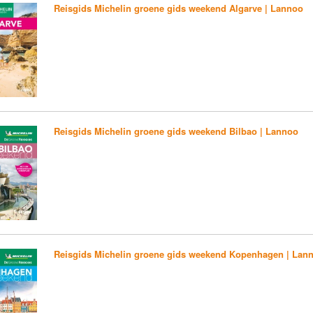
Reisgids Michelin groene gids weekend Algarve | Lannoo
Reisgids Michelin groene gids weekend Bilbao | Lannoo
Reisgids Michelin groene gids weekend Kopenhagen | Lan