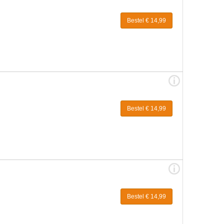
Bestel € 14,99
Bestel € 14,99
Bestel € 14,99