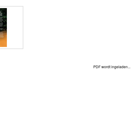
PDF wordt ingeladen...