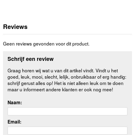
Reviews
Geen reviews gevonden voor dit product.
Schrijf een review
Graag horen wij wat u van dit artikel vindt. Vindt u het
goed, leuk, mooi, slecht, lelijk, onbruikbaar of erg handig:
schrijf gerust alles op! Het is niet alleen leuk om te doen
maar u informeert andere klanten er ook nog mee!
Naam:
Email: