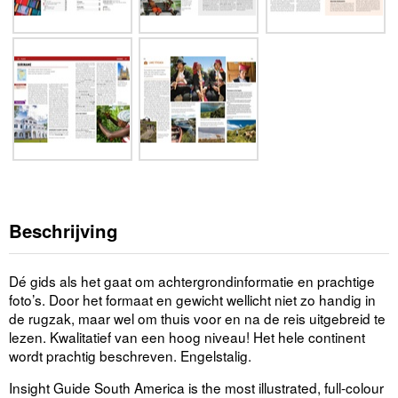
Beschrijving
Dé gids als het gaat om achtergrondinformatie en prachtige
foto’s. Door het formaat en gewicht wellicht niet zo handig in
de rugzak, maar wel om thuis voor en na de reis uitgebreid te
lezen. Kwalitatief van een hoog niveau! Het hele continent
wordt prachtig beschreven. Engelstalig.
Insight Guide South America is the most illustrated, full-colour