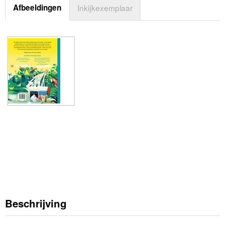
Afbeeldingen
Inkijkexemplaar
Beschrijving