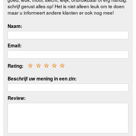
schrijf gerust alles op! Het is niet alleen leuk om te doen
maar u informeert andere klanten er ook nog mee!
Naam:
Email:
Rating:
☆
☆
☆
☆
☆
Beschrijf uw mening in een zin:
Review: