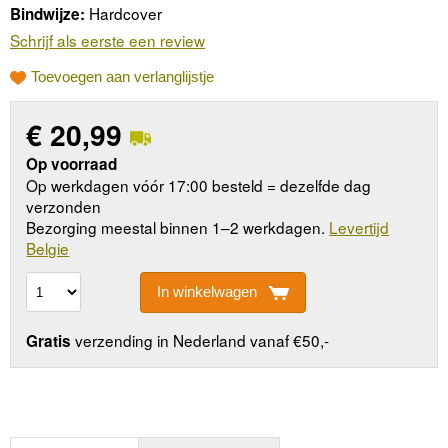
Hardcover
Bindwijze:
Schrijf als eerste een review
Toevoegen aan verlanglijstje
€
20,99
Op voorraad
Op werkdagen vóór 17:00 besteld = dezelfde dag
verzonden
Bezorging meestal binnen 1–2 werkdagen.
Levertijd
Belgie
In winkelwagen
verzending in Nederland vanaf €50,-
Gratis