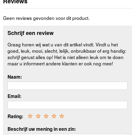
Reviews
Geen reviews gevonden voor dit product.
Schrijf een review
Graag horen wij wat u van dit artikel vindt. Vindt u het
goed, leuk, mooi, slecht, lelijk, onbruikbaar of erg handig:
schrijf gerust alles op! Het is niet alleen leuk om te doen
maar u informeert andere klanten er ook nog mee!
Naam:
Email:
Rating:
☆
☆
☆
☆
☆
Beschrijf uw mening in een zin: