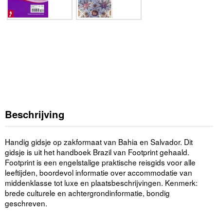
Beschrijving
Handig gidsje op zakformaat van Bahia en Salvador. Dit
gidsje is uit het handboek Brazil van Footprint gehaald.
Footprint is een engelstalige praktische reisgids voor alle
leeftijden, boordevol informatie over accommodatie van
middenklasse tot luxe en plaatsbeschrijvingen. Kenmerk:
brede culturele en achtergrondinformatie, bondig
geschreven.