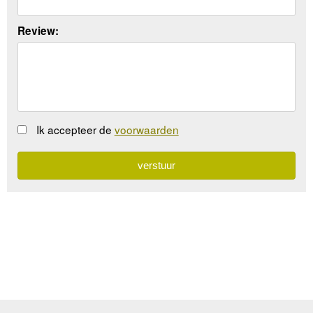
Review:
Ik accepteer de
voorwaarden