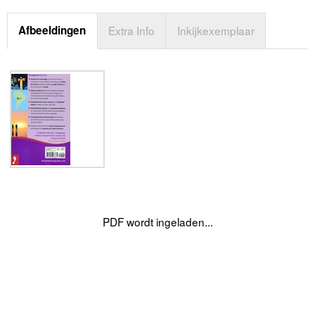
Afbeeldingen
Extra Info
Inkijkexemplaar
PDF wordt ingeladen...