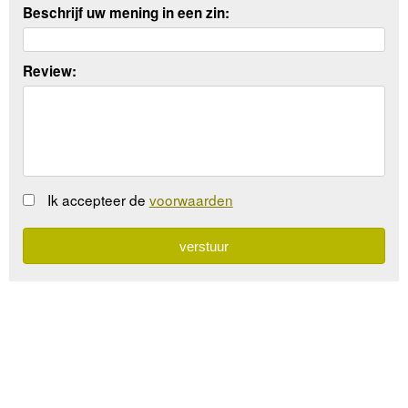
Beschrijf uw mening in een zin:
Review:
Ik accepteer de
voorwaarden