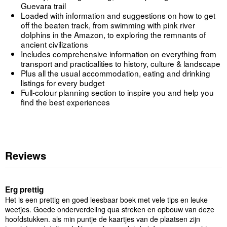
Guevara trail
Loaded with information and suggestions on how to get
off the beaten track, from swimming with pink river
dolphins in the Amazon, to exploring the remnants of
ancient civilizations
Includes comprehensive information on everything from
transport and practicalities to history, culture & landscape
Plus all the usual accommodation, eating and drinking
listings for every budget
Full-colour planning section to inspire you and help you
find the best experiences
Reviews
Erg prettig
Het is een prettig en goed leesbaar boek met vele tips en leuke
weetjes. Goede onderverdeling qua streken en opbouw van deze
hoofdstukken. als min puntje de kaartjes van de plaatsen zijn