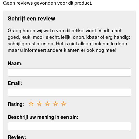
Geen reviews gevonden voor dit product.
Schrijf een review
Graag horen wij wat u van dit artikel vindt. Vindt u het
goed, leuk, mooi, slecht, lelijk, onbruikbaar of erg handig:
schrijf gerust alles op! Het is niet alleen leuk om te doen
maar u informeert andere klanten er ook nog mee!
Naam:
Email:
Rating:
☆
☆
☆
☆
☆
Beschrijf uw mening in een zin:
Review: