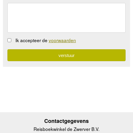
Ik accepteer de
voorwaarden
Contactgegevens
Reisboekwinkel de Zwerver B.V.