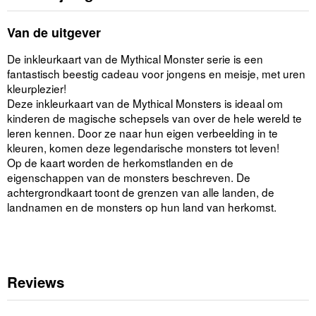
Van de uitgever
De inkleurkaart van de Mythical Monster serie is een
fantastisch beestig cadeau voor jongens en meisje, met uren
kleurplezier!
Deze inkleurkaart van de Mythical Monsters is ideaal om
kinderen de magische schepsels van over de hele wereld te
leren kennen. Door ze naar hun eigen verbeelding in te
kleuren, komen deze legendarische monsters tot leven!
Op de kaart worden de herkomstlanden en de
eigenschappen van de monsters beschreven. De
achtergrondkaart toont de grenzen van alle landen, de
landnamen en de monsters op hun land van herkomst.
Reviews