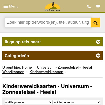
Menu
Ik ga op reis naar:
Categorieën
U bent hier:
Home
Universum - Zonnestelsel - Heelal
Wandkaarten
Kinderwereldkaarten
Kinderwereldkaarten - Universum -
Zonnestelsel - Heelal