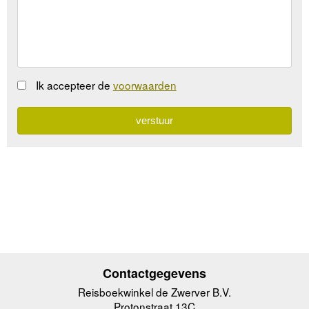
Ik accepteer de
voorwaarden
Contactgegevens
Reisboekwinkel de Zwerver B.V.
Protonstraat 13C