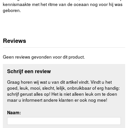
kennismaakte met het ritme van de oceaan nog voor hij was
geboren.
Reviews
Geen reviews gevonden voor dit product.
Schrijf een review
Graag horen wij wat u van dit artikel vindt. Vindt u het
goed, leuk, mooi, slecht, lelijk, onbruikbaar of erg handig:
schrijf gerust alles op! Het is niet alleen leuk om te doen
maar u informeert andere klanten er ook nog mee!
Naam: