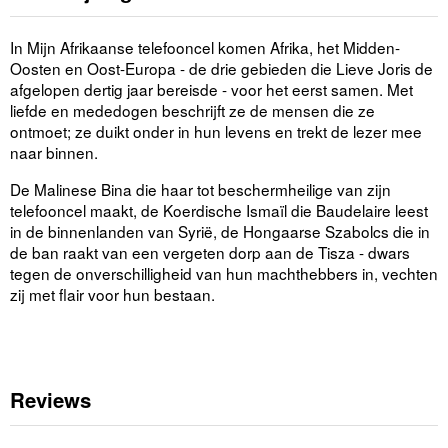
In Mijn Afrikaanse telefooncel komen Afrika, het Midden-
Oosten en Oost-Europa - de drie gebieden die Lieve Joris de
afgelopen dertig jaar bereisde - voor het eerst samen. Met
liefde en mededogen beschrijft ze de mensen die ze
ontmoet; ze duikt onder in hun levens en trekt de lezer mee
naar binnen.
De Malinese Bina die haar tot beschermheilige van zijn
telefooncel maakt, de Koerdische Ismaïl die Baudelaire leest
in de binnenlanden van Syrië, de Hongaarse Szabolcs die in
de ban raakt van een vergeten dorp aan de Tisza - dwars
tegen de onverschilligheid van hun machthebbers in, vechten
zij met flair voor hun bestaan.
Reviews