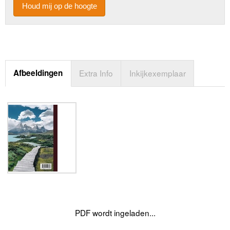
Houd mij op de hoogte
Afbeeldingen
Extra Info
Inkijkexemplaar
PDF wordt ingeladen...