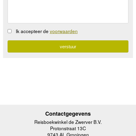
Ik accepteer de
voorwaarden
Contactgegevens
Reisboekwinkel de Zwerver B.V.
Protonstraat 13C
9743 AL Groningen