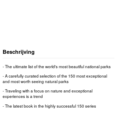
Beschrijving
- The ultimate list of the world's most beautiful national parks
- A carefully curated selection of the 150 most exceptional
and most worth seeing natural parks
- Traveling with a focus on nature and exceptional
experiences is a trend
- The latest book in the highly successful 150 series