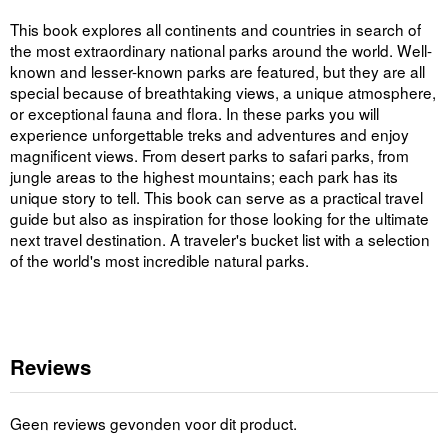
This book explores all continents and countries in search of
the most extraordinary national parks around the world. Well-
known and lesser-known parks are featured, but they are all
special because of breathtaking views, a unique atmosphere,
or exceptional fauna and flora. In these parks you will
experience unforgettable treks and adventures and enjoy
magnificent views. From desert parks to safari parks, from
jungle areas to the highest mountains; each park has its
unique story to tell. This book can serve as a practical travel
guide but also as inspiration for those looking for the ultimate
next travel destination. A traveler's bucket list with a selection
of the world's most incredible natural parks.
Reviews
Geen reviews gevonden voor dit product.