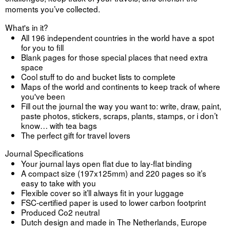
moments you’ve collected.
What's in it?
All 196 independent countries in the world have a spot
for you to fill
Blank pages for those special places that need extra
space
Cool stuff to do and bucket lists to complete
Maps of the world and continents to keep track of where
you've been
Fill out the journal the way you want to: write, draw, paint,
paste photos, stickers, scraps, plants, stamps, or i don’t
know… with tea bags
The perfect gift for travel lovers
Journal Specifications
Your journal lays open flat due to lay-flat binding
A compact size (197x125mm) and 220 pages so it’s
easy to take with you
Flexible cover so it’ll always fit in your luggage
FSC-certified paper is used to lower carbon footprint
Produced Co2 neutral
Dutch design and made in The Netherlands, Europe