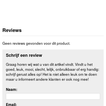
Reviews
Geen reviews gevonden voor dit product.
Schrijf een review
Graag horen wij wat u van dit artikel vindt. Vindt u het
goed, leuk, mooi, slecht, lelijk, onbruikbaar of erg handig:
schrijf gerust alles op! Het is niet alleen leuk om te doen
maar u informeert andere klanten er ook nog mee!
Naam:
Email: