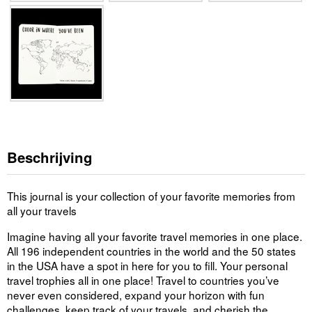
Beschrijving
This journal is your collection of your favorite memories from
all your travels
Imagine having all your favorite travel memories in one place.
All 196 independent countries in the world and the 50 states
in the USA have a spot in here for you to fill. Your personal
travel trophies all in one place! Travel to countries you’ve
never even considered, expand your horizon with fun
challenges, keep track of your travels, and cherish the