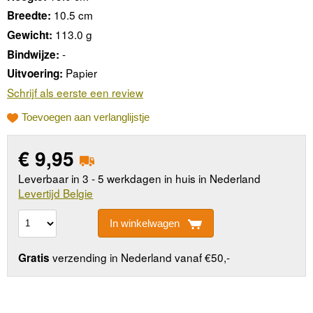
10.5 cm
Breedte:
113.0 g
Gewicht:
-
Bindwijze:
Papier
Uitvoering:
Schrijf als eerste een review
Toevoegen aan verlanglijstje
€
9,95
Leverbaar in 3 - 5 werkdagen in huis in Nederland
Levertijd Belgie
In winkelwagen
verzending in Nederland vanaf €50,-
Gratis