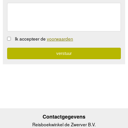
Ik accepteer de
voorwaarden
Contactgegevens
Reisboekwinkel de Zwerver B.V.