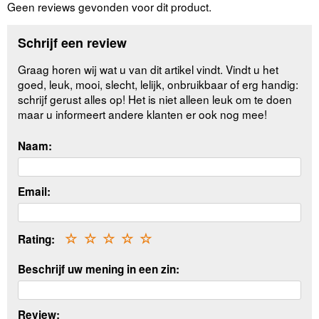
Geen reviews gevonden voor dit product.
Schrijf een review
Graag horen wij wat u van dit artikel vindt. Vindt u het
goed, leuk, mooi, slecht, lelijk, onbruikbaar of erg handig:
schrijf gerust alles op! Het is niet alleen leuk om te doen
maar u informeert andere klanten er ook nog mee!
Naam:
Email:
Rating:
☆
☆
☆
☆
☆
Beschrijf uw mening in een zin:
Review: