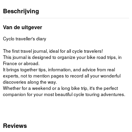
Beschrijving
Van de uitgever
Cyclo traveller's diary
The first travel journal, ideal for all cycle travelers!
This journal is designed to organize your bike road trips, in
France or abroad.
It brings together tips, information, and advice from real
experts, not to mention pages to record all your wonderful
discoveries along the way.
Whether for a weekend or a long bike trip, it's the perfect
companion for your most beautiful cycle touring adventures.
Reviews