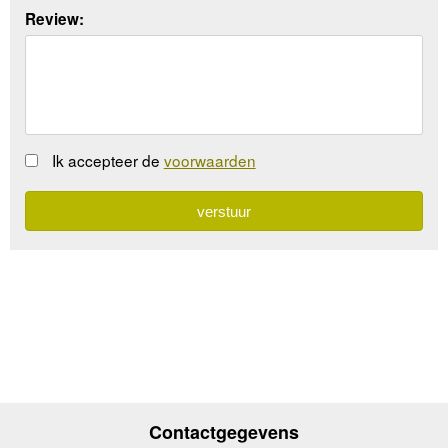
Review:
Ik accepteer de
voorwaarden
Contactgegevens