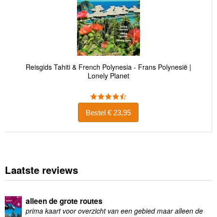
Reisgids Tahiti & French Polynesia - Frans Polynesië |
Lonely Planet
Bestel € 23,95
Laatste reviews
alleen de grote routes
prima kaart voor overzicht van een gebied maar alleen de