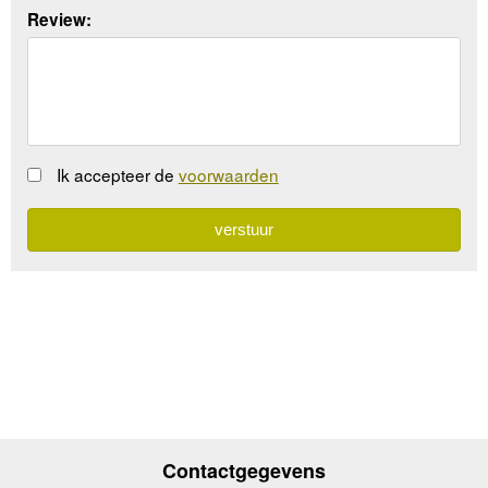
Review:
Ik accepteer de
voorwaarden
Contactgegevens