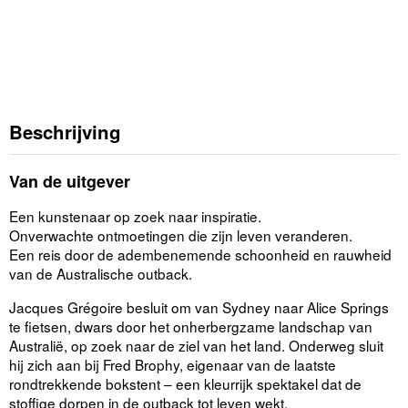
Beschrijving
Van de uitgever
Een kunstenaar op zoek naar inspiratie.
Onverwachte ontmoetingen die zijn leven veranderen.
Een reis door de adembenemende schoonheid en rauwheid
van de Australische outback.
Jacques Grégoire besluit om van Sydney naar Alice Springs
te fietsen, dwars door het onherbergzame landschap van
Australië, op zoek naar de ziel van het land. Onderweg sluit
hij zich aan bij Fred Brophy, eigenaar van de laatste
rondtrekkende bokstent – een kleurrijk spektakel dat de
stoffige dorpen in de outback tot leven wekt.