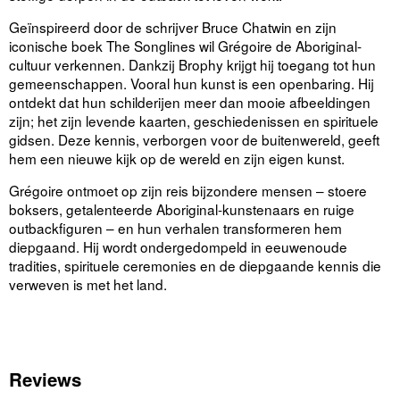
Geïnspireerd door de schrijver Bruce Chatwin en zijn
iconische boek
The Songlines
wil Grégoire de Aboriginal-
cultuur verkennen. Dankzij Brophy krijgt hij toegang tot hun
gemeenschappen. Vooral hun kunst is een openbaring. Hij
ontdekt dat hun schilderijen meer dan mooie afbeeldingen
zijn; het zijn levende kaarten, geschiedenissen en spirituele
gidsen. Deze kennis, verborgen voor de buitenwereld, geeft
hem een nieuwe kijk op de wereld en zijn eigen kunst.
Grégoire ontmoet op zijn reis bijzondere mensen – stoere
boksers, getalenteerde Aboriginal-kunstenaars en ruige
outbackfiguren – en hun verhalen transformeren hem
diepgaand. Hij wordt ondergedompeld in eeuwenoude
tradities, spirituele ceremonies en de diepgaande kennis die
verweven is met het land.
Reviews