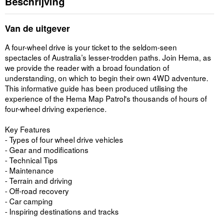
Beschrijving
Van de uitgever
A four-wheel drive is your ticket to the seldom-seen
spectacles of Australia’s lesser-trodden paths. Join Hema, as
we provide the reader with a broad foundation of
understanding, on which to begin their own 4WD adventure.
This informative guide has been produced utilising the
experience of the Hema Map Patrol's thousands of hours of
four-wheel driving experience.
Key Features
- Types of four wheel drive vehicles
- Gear and modifications
- Technical Tips
- Maintenance
- Terrain and driving
- Off-road recovery
- Car camping
- Inspiring destinations and tracks