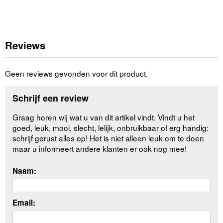
Reviews
Geen reviews gevonden voor dit product.
Schrijf een review
Graag horen wij wat u van dit artikel vindt. Vindt u het
goed, leuk, mooi, slecht, lelijk, onbruikbaar of erg handig:
schrijf gerust alles op! Het is niet alleen leuk om te doen
maar u informeert andere klanten er ook nog mee!
Naam:
Email: