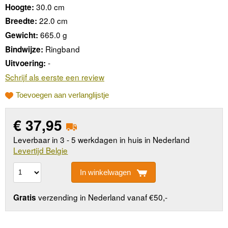
30.0 cm
Hoogte:
22.0 cm
Breedte:
665.0 g
Gewicht:
Ringband
Bindwijze:
-
Uitvoering:
Schrijf als eerste een review
Toevoegen aan verlanglijstje
€
37,95
Leverbaar in 3 - 5 werkdagen in huis in Nederland
Levertijd Belgie
In winkelwagen
verzending in Nederland vanaf €50,-
Gratis