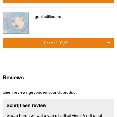
geplastificeerd
Bestel € 37,95
Reviews
Geen reviews gevonden voor dit product.
Schrijf een review
Graag horen wij wat u van dit artikel vindt. Vindt u het