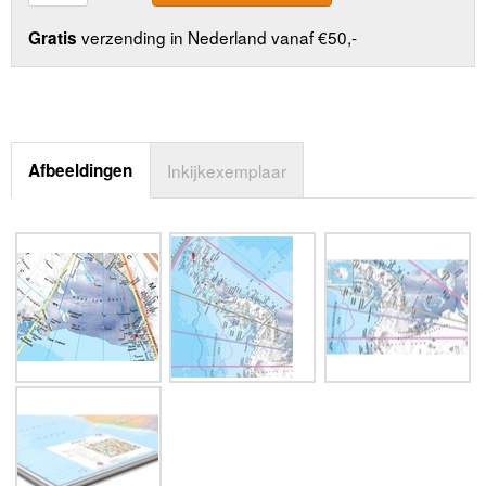
verzending in Nederland vanaf €50,-
Gratis
Afbeeldingen
Inkijkexemplaar