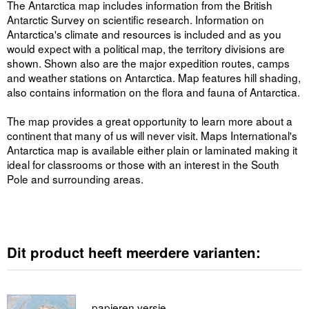
The Antarctica map includes information from the British
Antarctic Survey on scientific research. Information on
Antarctica's climate and resources is included and as you
would expect with a political map, the territory divisions are
shown. Shown also are the major expedition routes, camps
and weather stations on Antarctica. Map features hill shading,
also contains information on the flora and fauna of Antarctica.
The map provides a great opportunity to learn more about a
continent that many of us will never visit. Maps International's
Antarctica map is available either plain or laminated making it
ideal for classrooms or those with an interest in the South
Pole and surrounding areas.
Dit product heeft meerdere varianten:
papieren versie