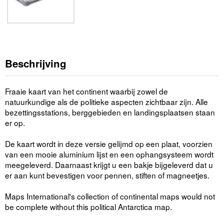
Beschrijving
Fraaie kaart van het continent waarbij zowel de
natuurkundige als de politieke aspecten zichtbaar zijn. Alle
bezettingsstations, berggebieden en landingsplaatsen staan
er op.
De kaart wordt in deze versie gelijmd op een plaat, voorzien
van een mooie aluminium lijst en een ophangsysteem wordt
meegeleverd. Daarnaast krijgt u een bakje bijgeleverd dat u
er aan kunt bevestigen voor pennen, stiften of magneetjes.
Maps International's collection of continental maps would not
be complete without this political Antarctica map.