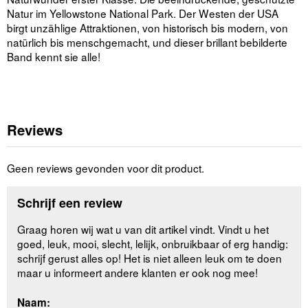
Natur im Yellowstone National Park. Der Westen der USA
birgt unzählige Attraktionen, von historisch bis modern, von
natürlich bis menschgemacht, und dieser brillant bebilderte
Band kennt sie alle!
Reviews
Geen reviews gevonden voor dit product.
Schrijf een review
Graag horen wij wat u van dit artikel vindt. Vindt u het
goed, leuk, mooi, slecht, lelijk, onbruikbaar of erg handig:
schrijf gerust alles op! Het is niet alleen leuk om te doen
maar u informeert andere klanten er ook nog mee!
Naam: