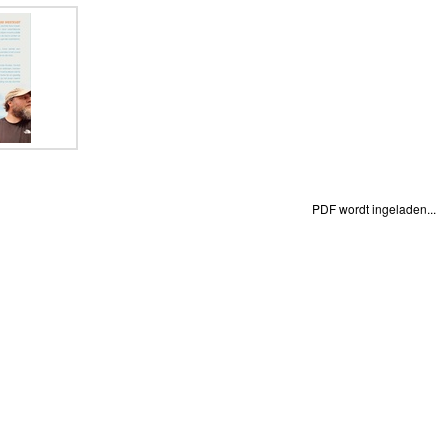
PDF wordt ingeladen...