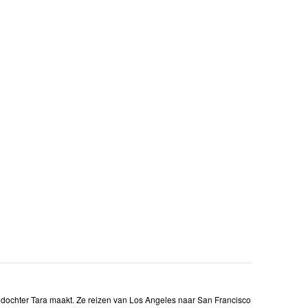
ge dochter Tara maakt. Ze reizen van Los Angeles naar San Francisco