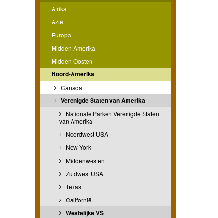
Afrika
Azië
Europa
Midden-Amerika
Midden-Oosten
Noord-Amerika
Canada
Verenigde Staten van Amerika
Nationale Parken Verenigde Staten
van Amerika
Noordwest USA
New York
Middenwesten
Zuidwest USA
Texas
Californië
Westelijke VS