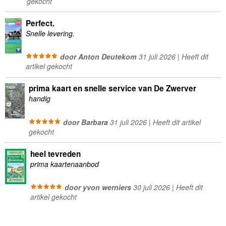
gekocht
Perfect.
Snelle levering.
door Anton Deutekom
31 juli 2026 | Heeft dit
artikel gekocht
prima kaart en snelle service van De Zwerver
handig
door Barbara
31 juli 2026 | Heeft dit artikel
gekocht
heel tevreden
prima kaartenaanbod
door yvon werniers
30 juli 2026 | Heeft dit
artikel gekocht