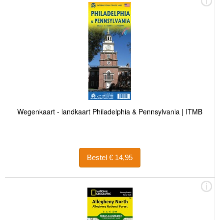
Wegenkaart - landkaart Philadelphia & Pennsylvania | ITMB
Bestel € 14,95