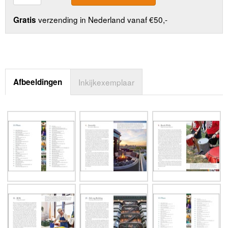
verzending in Nederland vanaf €50,-
Gratis
Afbeeldingen
Inkijkexemplaar