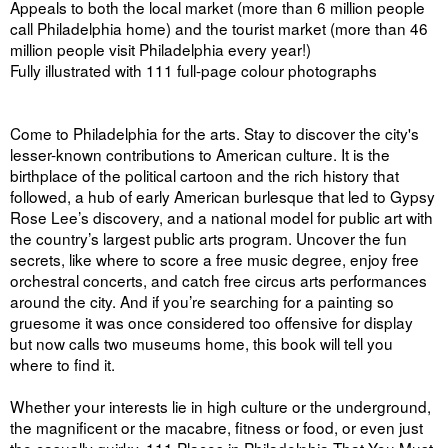
Appeals to both the local market (more than 6 million people
call Philadelphia home) and the tourist market (more than 46
million people visit Philadelphia every year!)
Fully illustrated with 111 full-page colour photographs
Come to Philadelphia for the arts. Stay to discover the city's
lesser-known contributions to American culture. It is the
birthplace of the political cartoon and the rich history that
followed, a hub of early American burlesque that led to Gypsy
Rose Lee’s discovery, and a national model for public art with
the country’s largest public arts program. Uncover the fun
secrets, like where to score a free music degree, enjoy free
orchestral concerts, and catch free circus arts performances
around the city. And if you’re searching for a painting so
gruesome it was once considered too offensive for display
but now calls two museums home, this book will tell you
where to find it.
Whether your interests lie in high culture or the underground,
the magnificent or the macabre, fitness or food, or even just