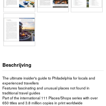
Beschrijving
The ultimate insider's guide to Philadelphia for locals and
experienced travellers
Features fascinating and unusual places not found in
traditional travel guides
Part of the international 111 Places/Shops series with over
650 titles and 3.8 million copies in print worldwide