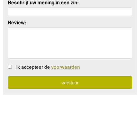
Beschrijf uw mening in een zin:
Review:
Ik accepteer de
voorwaarden