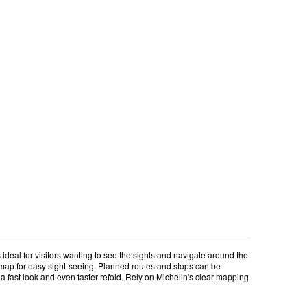
deal for visitors wanting to see the sights and navigate around the
 map for easy sight-seeing. Planned routes and stops can be
a fast look and even faster refold. Rely on Michelin's clear mapping