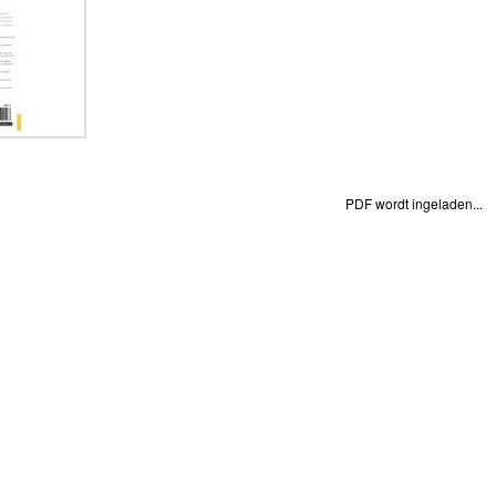
PDF wordt ingeladen...