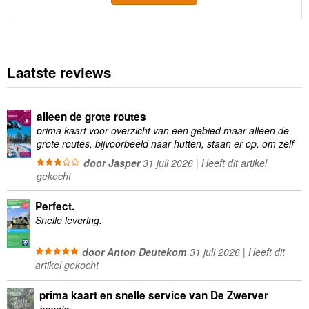
Laatste reviews
alleen de grote routes
prima kaart voor overzicht van een gebied maar alleen de
grote routes, bijvoorbeeld naar hutten, staan er op, om zelf
wandelingen te plannen minder geschikt
door Jasper
31 juli 2026 | Heeft dit artikel
gekocht
Perfect.
Snelle levering.
door Anton Deutekom
31 juli 2026 | Heeft dit
artikel gekocht
prima kaart en snelle service van De Zwerver