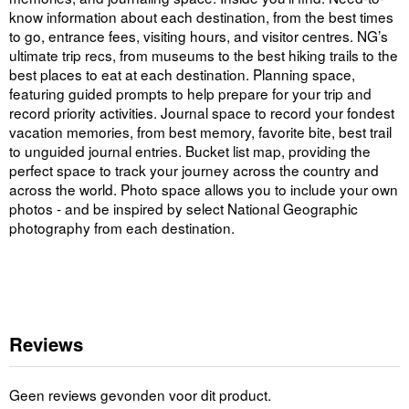
know information about each destination, from the best times
to go, entrance fees, visiting hours, and visitor centres. NG’s
ultimate trip recs, from museums to the best hiking trails to the
best places to eat at each destination. Planning space,
featuring guided prompts to help prepare for your trip and
record priority activities. Journal space to record your fondest
vacation memories, from best memory, favorite bite, best trail
to unguided journal entries. Bucket list map, providing the
perfect space to track your journey across the country and
across the world. Photo space allows you to include your own
photos - and be inspired by select National Geographic
photography from each destination.
Reviews
Geen reviews gevonden voor dit product.