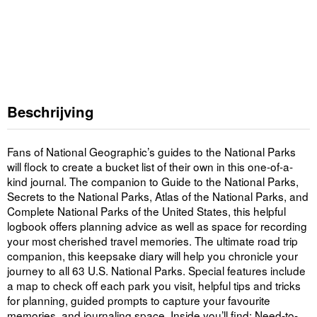
Beschrijving
Fans of National Geographic’s guides to the National Parks
will flock to create a bucket list of their own in this one-of-a-
kind journal. The companion to Guide to the National Parks,
Secrets to the National Parks, Atlas of the National Parks, and
Complete National Parks of the United States, this helpful
logbook offers planning advice as well as space for recording
your most cherished travel memories. The ultimate road trip
companion, this keepsake diary will help you chronicle your
journey to all 63 U.S. National Parks. Special features include
a map to check off each park you visit, helpful tips and tricks
for planning, guided prompts to capture your favourite
memories, and journaling space. Inside you’ll find: Need-to-