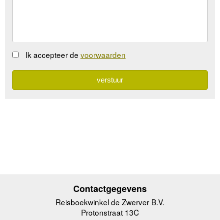
Ik accepteer de
voorwaarden
Contactgegevens
Reisboekwinkel de Zwerver B.V.
Protonstraat 13C