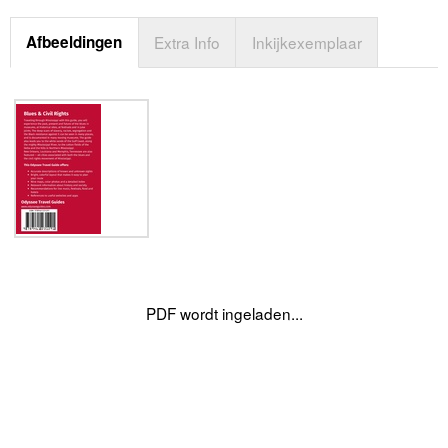
Afbeeldingen
Extra Info
Inkijkexemplaar
PDF wordt ingeladen...