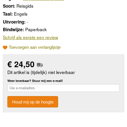
Reisgids
Soort:
Engels
Taal:
-
Uitvoering:
Paperback
Bindwijze:
Schrijf als eerste een review
Toevoegen aan verlanglijstje
€
24,50
Dit artikel is (tijdelijk) niet leverbaar
Weer leverbaar? Stuur mij een e-mail!
Houd mij op de hoogte