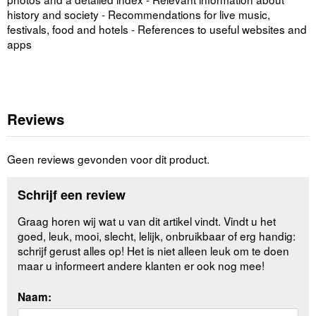
history and society - Recommendations for live music,
festivals, food and hotels - References to useful websites and
apps
Reviews
Geen reviews gevonden voor dit product.
Schrijf een review
Graag horen wij wat u van dit artikel vindt. Vindt u het
goed, leuk, mooi, slecht, lelijk, onbruikbaar of erg handig:
schrijf gerust alles op! Het is niet alleen leuk om te doen
maar u informeert andere klanten er ook nog mee!
Naam: