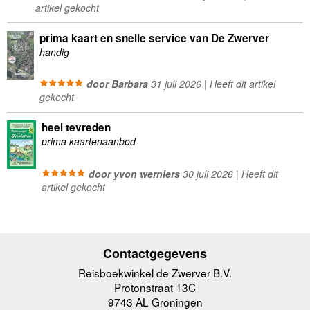
artikel gekocht
prima kaart en snelle service van De Zwerver
handig
door Barbara
31 juli 2026 | Heeft dit artikel
gekocht
heel tevreden
prima kaartenaanbod
door yvon werniers
30 juli 2026 | Heeft dit
artikel gekocht
Contactgegevens
Reisboekwinkel de Zwerver B.V.
Protonstraat 13C
9743 AL Groningen