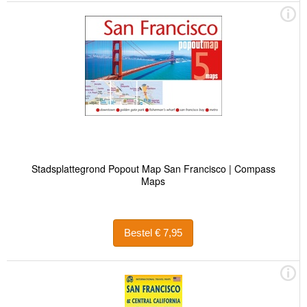
Stadsplattegrond Popout Map San Francisco | Compass
Maps
Bestel € 7,95