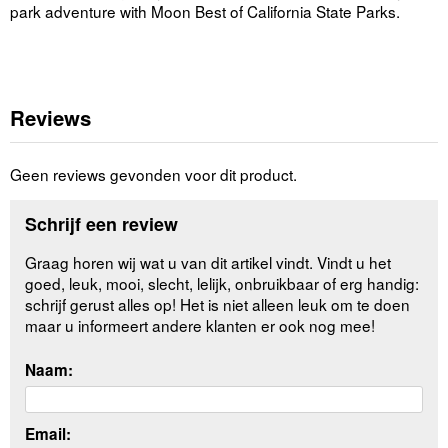
park adventure with Moon Best of California State Parks.
Reviews
Geen reviews gevonden voor dit product.
Schrijf een review
Graag horen wij wat u van dit artikel vindt. Vindt u het
goed, leuk, mooi, slecht, lelijk, onbruikbaar of erg handig:
schrijf gerust alles op! Het is niet alleen leuk om te doen
maar u informeert andere klanten er ook nog mee!
Naam:
Email: