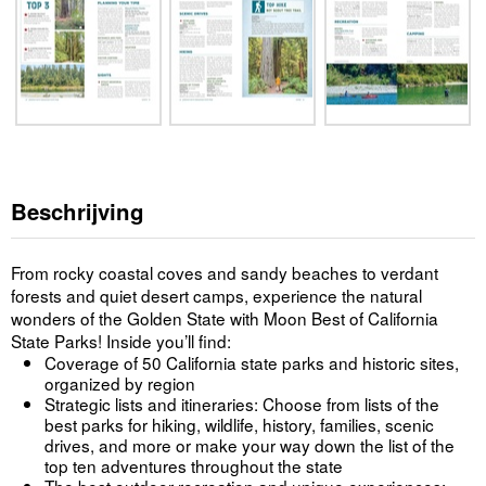
Beschrijving
From rocky coastal coves and sandy beaches to verdant
forests and quiet desert camps, experience the natural
wonders of the Golden State with Moon Best of California
State Parks! Inside you’ll find:
Coverage of 50 California state parks and historic sites,
organized by region
Strategic lists and itineraries: Choose from lists of the
best parks for hiking, wildlife, history, families, scenic
drives, and more or make your way down the list of the
top ten adventures throughout the state
The best outdoor recreation and unique experiences: