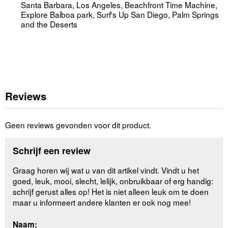
Santa Barbara, Los Angeles, Beachfront Time Machine,
Explore Balboa park, Surf's Up San Diego, Palm Springs
and the Deserts
Reviews
Geen reviews gevonden voor dit product.
Schrijf een review
Graag horen wij wat u van dit artikel vindt. Vindt u het
goed, leuk, mooi, slecht, lelijk, onbruikbaar of erg handig:
schrijf gerust alles op! Het is niet alleen leuk om te doen
maar u informeert andere klanten er ook nog mee!
Naam: