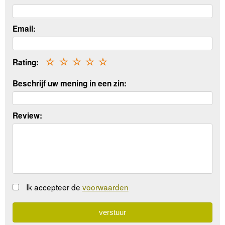
Email:
Rating:
☆
☆
☆
☆
☆
Beschrijf uw mening in een zin:
Review:
Ik accepteer de
voorwaarden