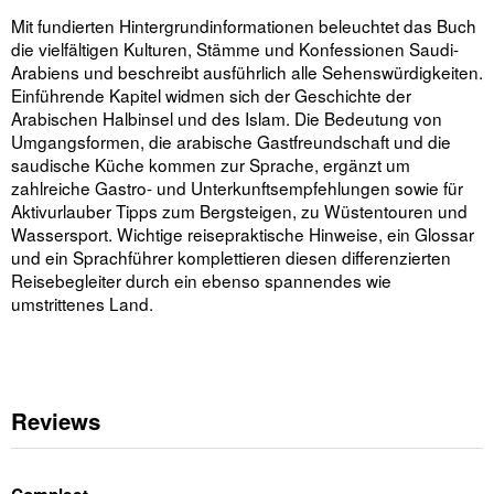
Mit fundierten Hintergrundinformationen beleuchtet das Buch
die vielfältigen Kulturen, Stämme und Konfessionen Saudi-
Arabiens und beschreibt ausführlich alle Sehenswürdigkeiten.
Einführende Kapitel widmen sich der Geschichte der
Arabischen Halbinsel und des Islam. Die Bedeutung von
Umgangsformen, die arabische Gastfreundschaft und die
saudische Küche kommen zur Sprache, ergänzt um
zahlreiche Gastro- und Unterkunftsempfehlungen sowie für
Aktivurlauber Tipps zum Bergsteigen, zu Wüstentouren und
Wassersport. Wichtige reisepraktische Hinweise, ein Glossar
und ein Sprachführer komplettieren diesen differenzierten
Reisebegleiter durch ein ebenso spannendes wie
umstrittenes Land.
Reviews