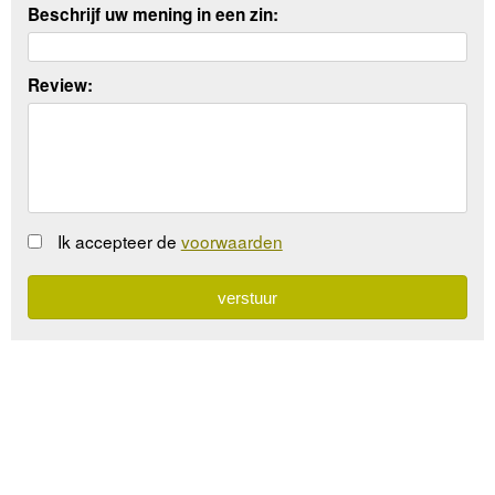
Beschrijf uw mening in een zin:
Review:
Ik accepteer de
voorwaarden