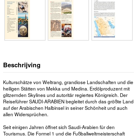
Beschrijving
Kulturschätze von Weltrang, grandiose Landschaften und die
heiligen Stätten von Mekka und Medina. Erdölproduzent mit
glitzernden Skylines und autoritär regiertes Königreich. Der
Reiseführer SAUDI-ARABIEN begleitet durch das größte Land
auf der Arabischen Halbinsel in seiner Schönheit und auch
allen Widersprüchen.
Seit einigen Jahren öffnet sich Saudi-Arabien für den
Tourismus. Die Formel 1 und die Fußballweltmeisterschaft