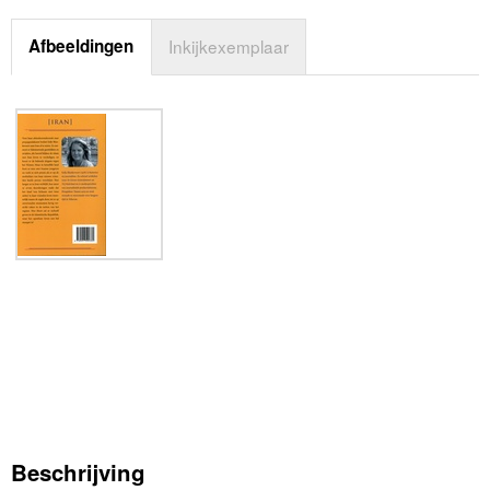
Afbeeldingen
Inkijkexemplaar
Beschrijving