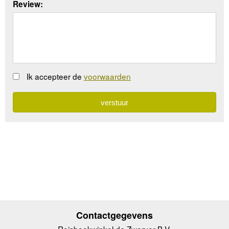
Review:
Ik accepteer de
voorwaarden
Contactgegevens