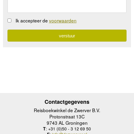
Ik accepteer de
voorwaarden
Contactgegevens
Reisboekwinkel de Zwerver B.V.
Protonstraat 13C
9743 AL Groningen
T
: +31 (0)50 - 3 12 69 50