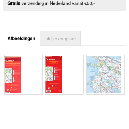
verzending in Nederland vanaf €50,-
Gratis
Afbeeldingen
Inkijkexemplaar