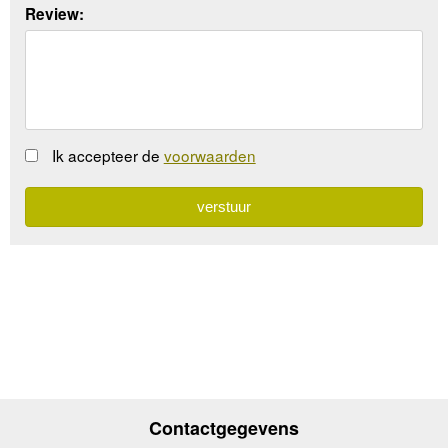
Review:
Ik accepteer de
voorwaarden
Contactgegevens