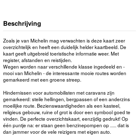
Beschrijving
Zoals je van Michelin mag verwachten is deze kaart zeer
overzichtelijk en heeft een duidelijk helder kaartbeeld. De
kaart geeft uitgebreid toeristische informatie weer. Met
register, afstanden en reistijden.
Wegen worden naar verschillende klasse ingedeeld en -
mooi van Michelin - de interessante mooie routes worden
gemarkeerd met een groene streep.
Hindernissen voor automobilisten met caravans zijn
gemarkeerd: steile hellingen, bergpassen of een anderzins
moeilijke route. Bezienswaardigheden als een kasteel,
religieus gebouw, ruine of grot is door een symbool goed te
vinden. De perfecte overzichtskaart, eenzijdig gedrukt! Op
één puntje na: er staan geen benzinepompen op ..... dat is
dan jammer voor de vele reizigers met eigen auto.