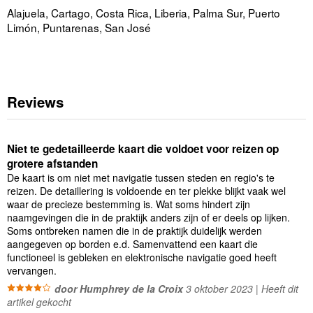
Alajuela, Cartago, Costa Rica, Liberia, Palma Sur, Puerto
Limón, Puntarenas, San José
Reviews
Niet te gedetailleerde kaart die voldoet voor reizen op
grotere afstanden
De kaart is om niet met navigatie tussen steden en regio's te
reizen. De detaillering is voldoende en ter plekke blijkt vaak wel
waar de precieze bestemming is. Wat soms hindert zijn
naamgevingen die in de praktijk anders zijn of er deels op lijken.
Soms ontbreken namen die in de praktijk duidelijk werden
aangegeven op borden e.d. Samenvattend een kaart die
functioneel is gebleken en elektronische navigatie goed heeft
vervangen.
door Humphrey de la Croix
3 oktober 2023 | Heeft dit
artikel gekocht