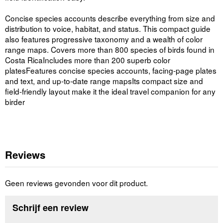
Concise species accounts describe everything from size and
distribution to voice, habitat, and status. This compact guide
also features progressive taxonomy and a wealth of color
range maps. Covers more than 800 species of birds found in
Costa RicaIncludes more than 200 superb color
platesFeatures concise species accounts, facing-page plates
and text, and up-to-date range mapsIts compact size and
field-friendly layout make it the ideal travel companion for any
birder
Reviews
Geen reviews gevonden voor dit product.
Schrijf een review