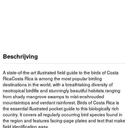
Beschrijving
A state-of-the-art illustrated field guide to the birds of Costa
RicaCosta Rica is among the most popular birding
destinations in the world, with a breathtaking diversity of
neotropical birdlife and stunningly beautiful habitats ranging
from shady mangrove swamps to mist-enshrouded
mountaintops and verdant rainforest. Birds of Costa Rica is
the essential illustrated pocket guide to this biologically rich
country. It covers all regularly occurring bird species found in
the region and features facing-page plates and text that make
field identification easy.