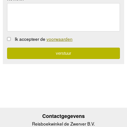
Ik accepteer de
voorwaarden
Contactgegevens
Reisboekwinkel de Zwerver B.V.