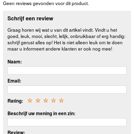
Geen reviews gevonden voor dit product.
Schrijf een review
Graag horen wij wat u van dit artikel vindt. Vindt u het
goed, leuk, mooi, slecht, lelijk, onbruikbaar of erg handig:
schrijf gerust alles op! Het is niet alleen leuk om te doen
maar u informeert andere klanten er ook nog mee!
Naam:
Email:
Rating:
☆
☆
☆
☆
☆
Beschrijf uw mening in een zin:
Review: