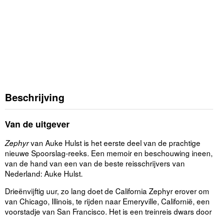
Beschrijving
Van de uitgever
van Auke Hulst is het eerste deel van de prachtige
Zephyr
nieuwe Spoorslag-reeks. Een memoir en beschouwing ineen,
van de hand van een van de beste reisschrijvers van
Nederland: Auke Hulst.
Drieënvijftig uur, zo lang doet de California Zephyr erover om
van Chicago, Illinois, te rijden naar Emeryville, Californië, een
voorstadje van San Francisco. Het is een treinreis dwars door