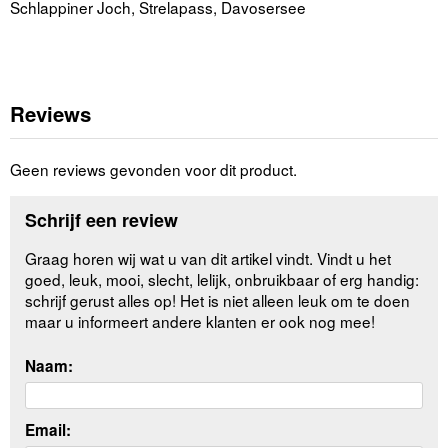
Schlappiner Joch, Strelapass, Davosersee
Reviews
Geen reviews gevonden voor dit product.
Schrijf een review
Graag horen wij wat u van dit artikel vindt. Vindt u het
goed, leuk, mooi, slecht, lelijk, onbruikbaar of erg handig:
schrijf gerust alles op! Het is niet alleen leuk om te doen
maar u informeert andere klanten er ook nog mee!
Naam:
Email: