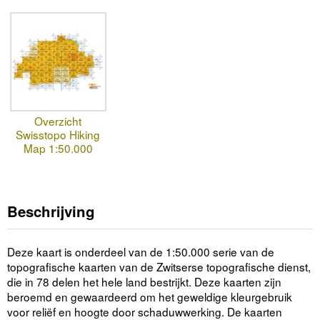
Overzicht
Swisstopo Hiking
Map 1:50.000
Beschrijving
Deze kaart is onderdeel van de 1:50.000 serie van de
topografische kaarten van de Zwitserse topografische dienst,
die in 78 delen het hele land bestrijkt. Deze kaarten zijn
beroemd en gewaardeerd om het geweldige kleurgebruik
voor reliëf en hoogte door schaduwwerking. De kaarten