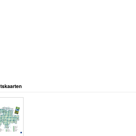
tskaarten