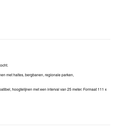
ocht.
ijnen met haltes, bergbanen, regionale parken,
atibel, hoogtelijnen met een interval van 25 meter. Formaat 111 x