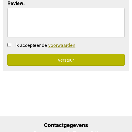
Review:
Ik accepteer de
voorwaarden
Contactgegevens