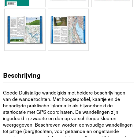
Beschrijving
Goede Duitstalige wandelgids met heldere beschrijvingen
van de wandeltochten. Met hoogteprofiel, kaartje en de
benodigde praktische informatie als bijvoorbeeld de
startlocatie met GPS coordinaten. De wandelingen zijn
ingedeeld in zwaarte en dan op verschillende kleuren
weergegeven. Beschreven worden eenvoudige wandelingen
tot pittige (berg)tochten, voor getrainde en ongetrainde