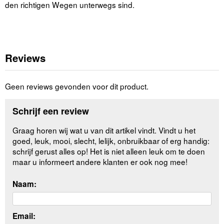
den richtigen Wegen unterwegs sind.
Reviews
Geen reviews gevonden voor dit product.
Schrijf een review
Graag horen wij wat u van dit artikel vindt. Vindt u het
goed, leuk, mooi, slecht, lelijk, onbruikbaar of erg handig:
schrijf gerust alles op! Het is niet alleen leuk om te doen
maar u informeert andere klanten er ook nog mee!
Naam:
Email: