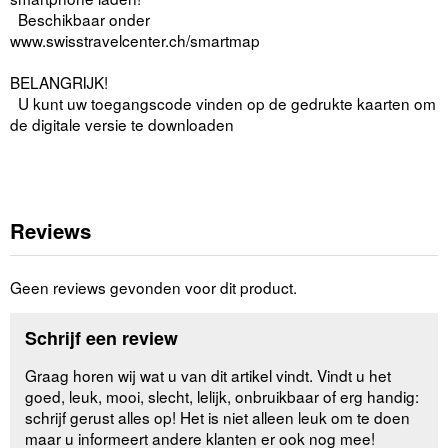
Beschikbaar onder
www.swisstravelcenter.ch/smartmap
BELANGRIJK!
U kunt uw toegangscode vinden op de gedrukte kaarten om
de digitale versie te downloaden
Reviews
Geen reviews gevonden voor dit product.
Schrijf een review
Graag horen wij wat u van dit artikel vindt. Vindt u het
goed, leuk, mooi, slecht, lelijk, onbruikbaar of erg handig:
schrijf gerust alles op! Het is niet alleen leuk om te doen
maar u informeert andere klanten er ook nog mee!