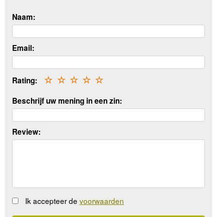
Naam:
Email:
Rating:
☆
☆
☆
☆
☆
Beschrijf uw mening in een zin:
Review:
Ik accepteer de
voorwaarden