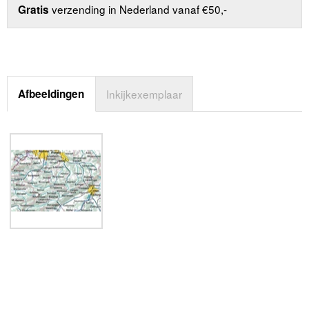
verzending in Nederland vanaf €50,-
Gratis
Afbeeldingen
Inkijkexemplaar