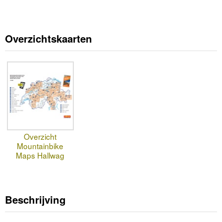
Overzichtskaarten
Overzicht
Mountainbike
Maps Hallwag
Beschrijving