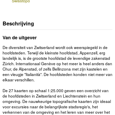
Swisstopo
Beschrijving
Van de uitgever
De diversiteit van Zwitserland wordt ook weerspiegeld in de
hoofdsteden. Terwijl de kleinste hoofdstad, Appenzell, erg
landelijk is, is de grootste hoofdstad de levendige zakenstad
Zürich. Internationaal Genève op het meer is heel anders dan
Chur, de Alpenstad, of zelfs Bellinzona met zijn kastelen en
een vleugje "Italianità". De hoofdsteden konden niet meer van
elkaar verschillen.
De 27 kaarten op schaal 1:25.000 geven een overzicht van
de hoofdsteden in Zwitserland en Liechtenstein en hun
omgeving. De nauwkeurige topografische kaarten zijn ideaal
voor excursies naar de belangrijkste stadsregio's, het
verkennen van de omgeving en het leren van meer over het