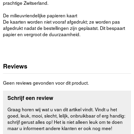
prachtige Zwitserland.
De milieuvriendelijke papieren kaart
De kaarten worden niet vooraf afgedrukt; ze worden pas
afgedrukt nadat de bestellingen zijn geplaatst. Dit bespaart
papier en vergroot de duurzaamheid.
Reviews
Geen reviews gevonden voor dit product.
Schrijf een review
Graag horen wij wat u van dit artikel vindt. Vindt u het
goed, leuk, mooi, slecht, lelijk, onbruikbaar of erg handig:
schrijf gerust alles op! Het is niet alleen leuk om te doen
maar u informeert andere klanten er ook nog mee!