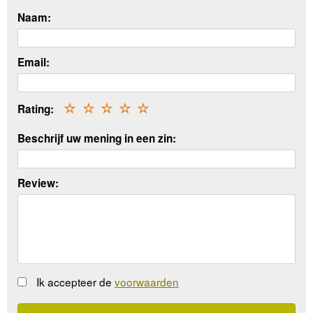
Naam:
Email:
Rating:
☆
☆
☆
☆
☆
Beschrijf uw mening in een zin:
Review:
Ik accepteer de
voorwaarden