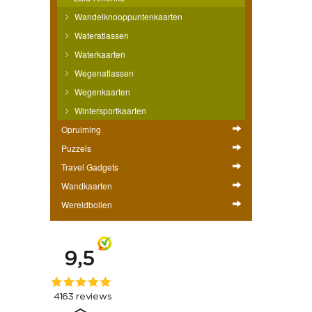
Wandelknooppuntenkaarten
Wateratlassen
Waterkaarten
Wegenatlassen
Wegenkaarten
Wintersportkaarten
Opruiming
Puzzels
Travel Gadgets
Wandkaarten
Wereldbollen