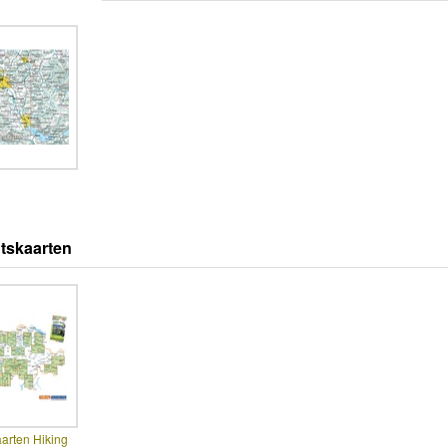
tskaarten
arten Hiking