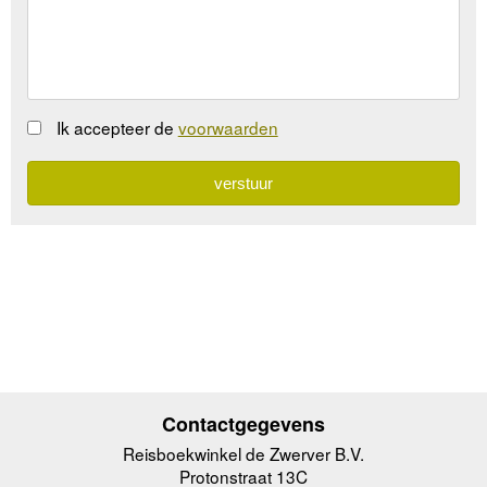
Ik accepteer de
voorwaarden
Contactgegevens
Reisboekwinkel de Zwerver B.V.
Protonstraat 13C