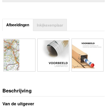
Afbeeldingen
Inkijkexemplaar
Beschrijving
Van de uitgever