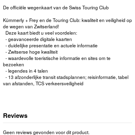
De officiële wegenkaart van de Swiss Touring Club
Kümmerly + Frey en de Touring Club: kwaliteit en veiligheid op
de wegen van Zwitserland!
Deze kaart biedt u veel voordelen:
- geavanceerde digitale kaarten
- duidelijke presentatie en actuele informatie
- Zwitserse hoge kwaliteit
- waardevolle toeristische informatie en sites om te
bezoeken
- legendes in 4 talen
- 13 afzonderlijke transit stadsplannen; reisinformatie, tabel
van afstanden, TCS verkeersveiligheid
Reviews
Geen reviews gevonden voor dit product.