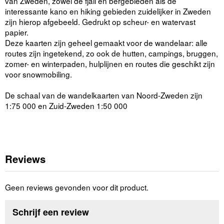
van Zweden, zowel de fjall en bergebieden als de
interessante kano en hiking gebieden zuidelijker in Zweden
zijn hierop afgebeeld. Gedrukt op scheur- en watervast
papier.
Deze kaarten zijn geheel gemaakt voor de wandelaar: alle
routes zijn ingetekend, zo ook de hutten, campings, bruggen,
zomer- en winterpaden, hulplijnen en routes die geschikt zijn
voor snowmobiling.
De schaal van de wandelkaarten van Noord-Zweden zijn
1:75 000 en Zuid-Zweden 1:50 000
Reviews
Geen reviews gevonden voor dit product.
Schrijf een review